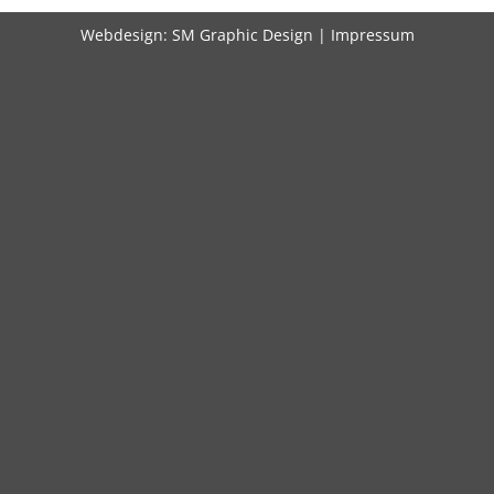
Webdesign:
SM Graphic Design
|
Impressum