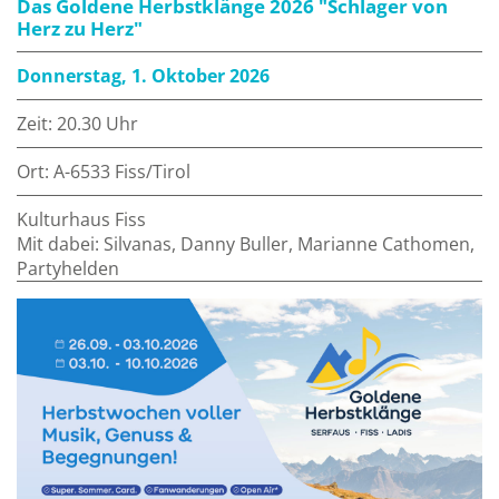
Das Goldene Herbstklänge 2026 "Schlager von
Herz zu Herz"
Donnerstag, 1. Oktober 2026
Zeit: 20.30 Uhr
Ort: A-6533 Fiss/Tirol
Kulturhaus Fiss
Mit dabei: Silvanas, Danny Buller, Marianne Cathomen,
Partyhelden