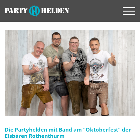
Die Partyhelden mit Band am "Oktoberfest" der
Eisbären Rothenthurm